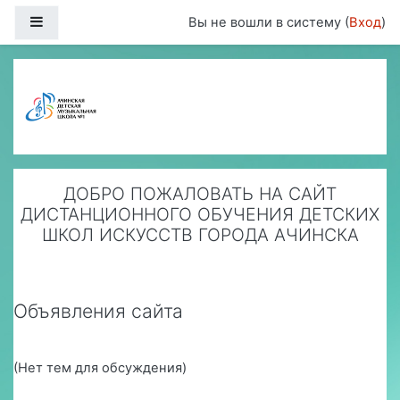
Перейти к основному содержанию
Боковая панель
Вы не вошли в систему (
Вход
)
ДОБРО ПОЖАЛОВАТЬ НА САЙТ
ДИСТАНЦИОННОГО ОБУЧЕНИЯ ДЕТСКИХ
ШКОЛ ИСКУССТВ ГОРОДА АЧИНСКА
Объявления сайта
(Нет тем для обсуждения)