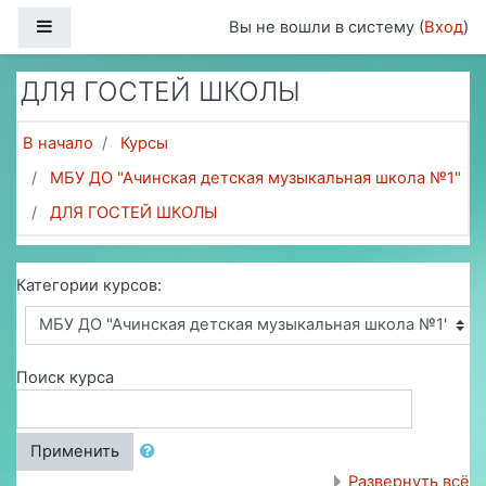
Перейти к основному содержанию
Боковая панель
Вы не вошли в систему (
Вход
)
ДЛЯ ГОСТЕЙ ШКОЛЫ
В начало
Курсы
МБУ ДО "Ачинская детская музыкальная школа №1"
ДЛЯ ГОСТЕЙ ШКОЛЫ
Категории курсов:
Поиск курса
Применить
Развернуть всё